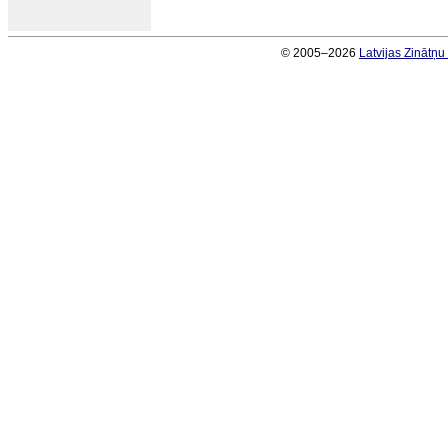
© 2005–2026
Latvijas Zinātņ