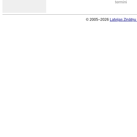
termini
© 2005–2026
Latvijas Zinātņ